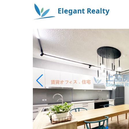
Elegant Realty